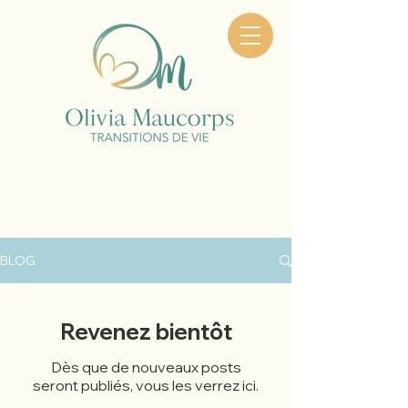
BLOG
Revenez bientôt
Dès que de nouveaux posts
seront publiés, vous les verrez ici.