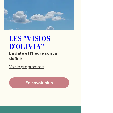
LES "VISIOS
D'OLIVIA"
La date et l'heure sont à
définir
Voir le programme
En savoir plus