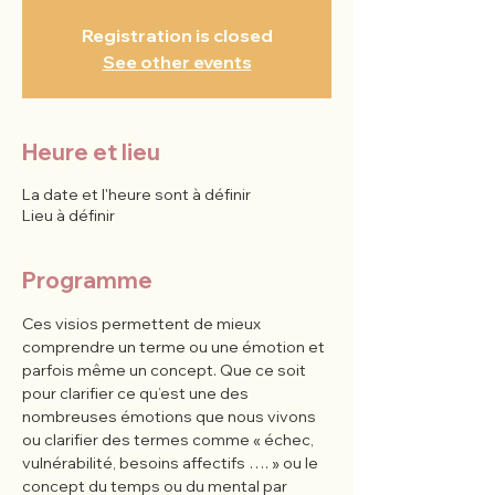
Registration is closed
See other events
Heure et lieu
La date et l'heure sont à définir
Lieu à définir
Programme
Ces visios permettent de mieux 
comprendre un terme ou une émotion et 
parfois même un concept. Que ce soit 
pour clarifier ce qu’est une des 
nombreuses émotions que nous vivons 
ou clarifier des termes comme « échec, 
vulnérabilité, besoins affectifs …. » ou le 
concept du temps ou du mental par 